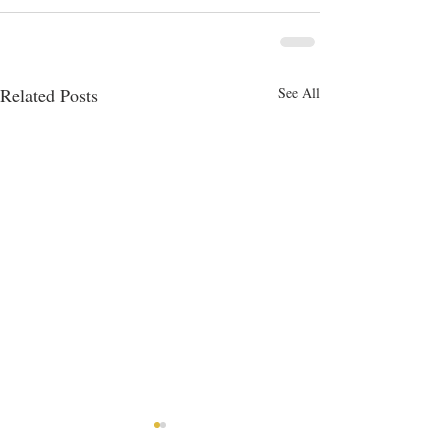
Related Posts
See All