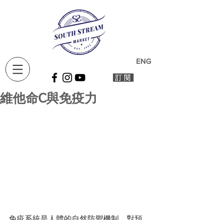
ENG
維他命C與免疫力
免疫系統是人體的自然防禦機制，對預