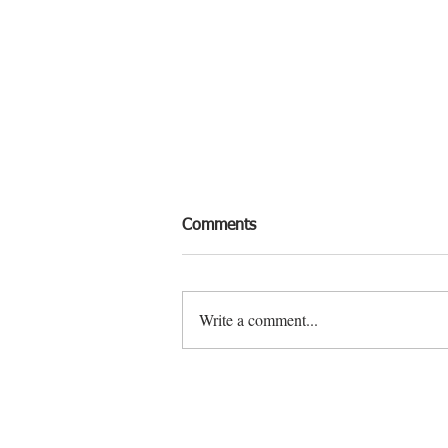
Comments
Write a comment...
香脆植物蟹肉餅