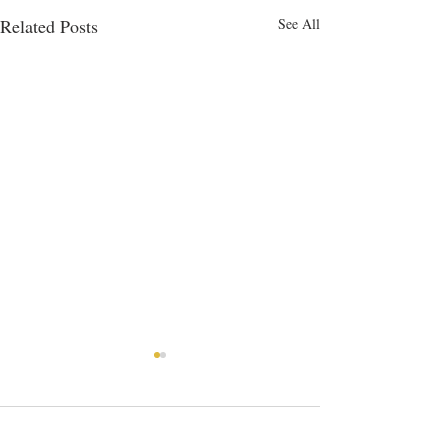
Related Posts
See All
Comments