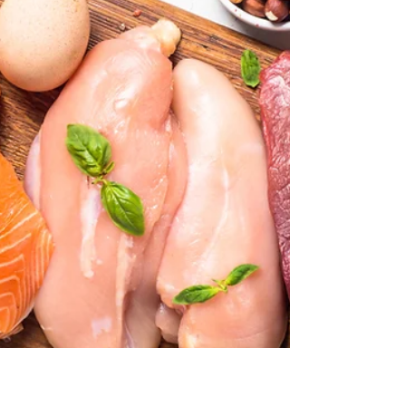
salmon and cod, delivered right to your door using
the latest technology. Sustainability is a...